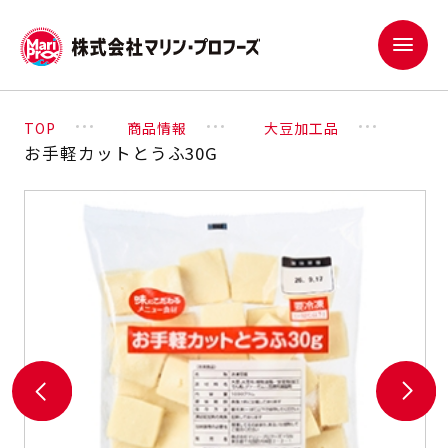
TOP
商品情報
大豆加工品
お手軽カットとうふ30G