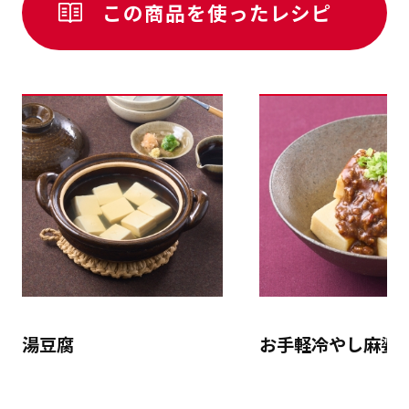
この商品を使ったレシピ
湯豆腐
お手軽冷やし麻婆