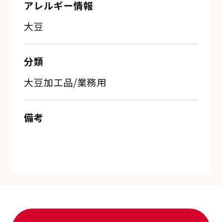
アレルギー情報
大豆
分類
大豆加工品/業務用
備考