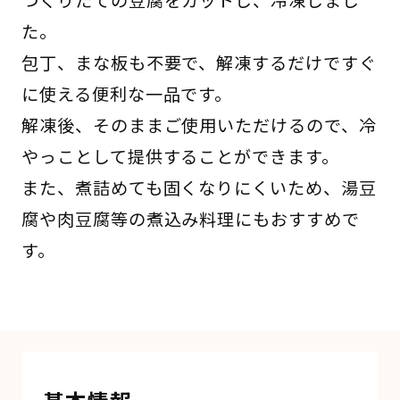
つくりたての豆腐をカットし、冷凍しまし
た。
包丁、まな板も不要で、解凍するだけですぐ
に使える便利な一品です。
解凍後、そのままご使用いただけるので、冷
やっことして提供することができます。
また、煮詰めても固くなりにくいため、湯豆
腐や肉豆腐等の煮込み料理にもおすすめで
す。