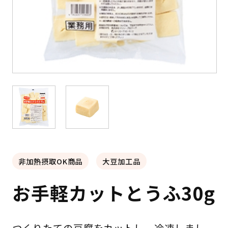
非加熱摂取OK商品
大豆加工品
お手軽カットとうふ30g