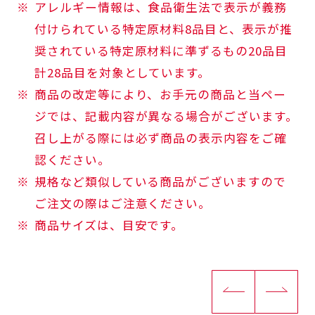
アレルギー情報は、食品衛生法で表示が義務
付けられている特定原材料8品目と、表示が推
奨されている特定原材料に準ずるもの20品目
計28品目を対象としています。
商品の改定等により、お手元の商品と当ペー
ジでは、記載内容が異なる場合がございます。
召し上がる際には必ず商品の表示内容をご確
認ください。
規格など類似している商品がございますので
ご注文の際はご注意ください。
商品サイズは、目安です。