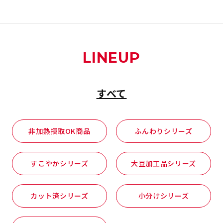
LINEUP
すべて
非加熱摂取OK商品
ふんわりシリーズ
すこやかシリーズ
大豆加工品シリーズ
カット済シリーズ
小分けシリーズ